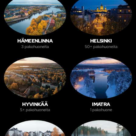
HÄMEENLINNA
HELSINKI
3 pakohuoneita
50+ pakohuoneita
HYVINKÄÄ
IMATRA
5+ pakohuoneita
1 pakohuone