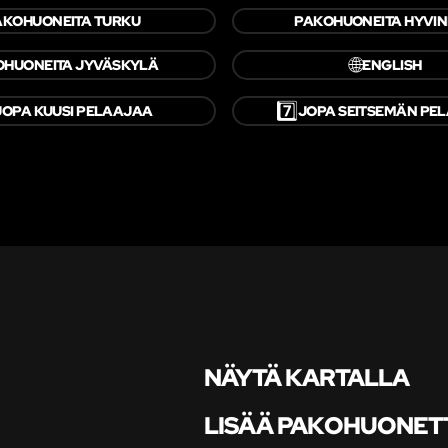
AKOHUONEITA TURKU
PAKOHUONEITA HYVI
🌐
OHUONEITA JYVÄSKYLÄ
ENGLISH
7️⃣
JOPA KUUSI PELAAJAA
JOPA SEITSEMÄN PE
NÄYTÄ KARTALLA
LISÄÄ PAKOHUONET